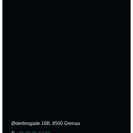
Østerbrogade 16B, 8500 Grenaa