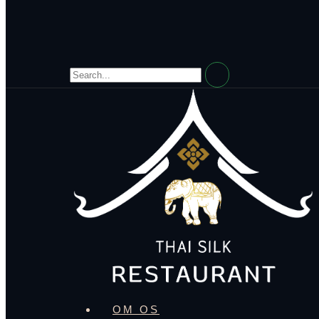
OM OS