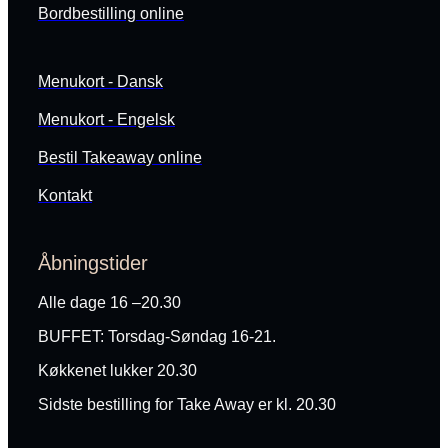
Bordbestilling online
Menukort - Dansk
Menukort - Engelsk
Bestil Takeaway online
Kontakt
Åbningstider
Alle dage 16 –20.30
BUFFET: Torsdag-Søndag 16-21.
Køkkenet lukker 20.30
Sidste bestilling for Take Away er kl. 20.30