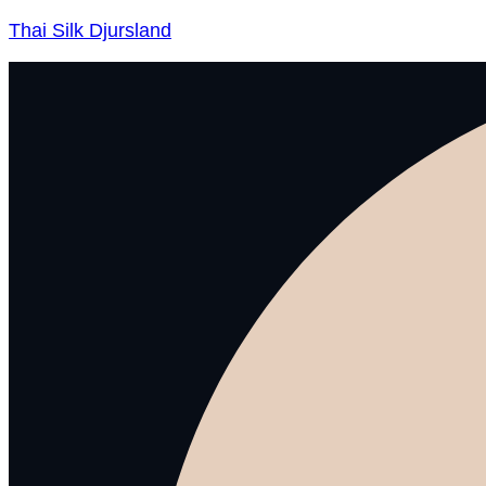
Thai Silk Djursland