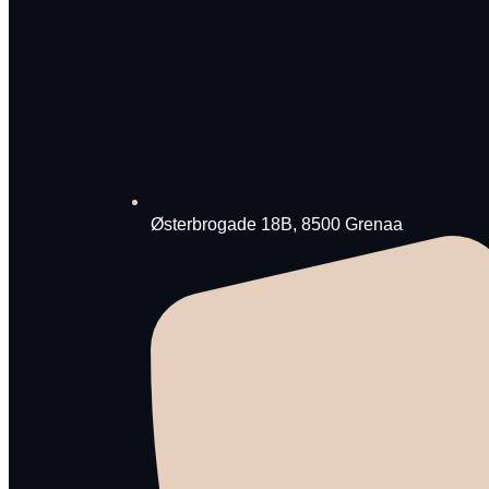
Østerbrogade 18B, 8500 Grenaa