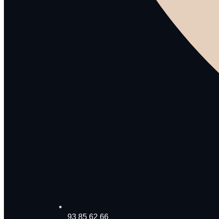
93 85 62 66